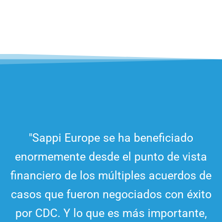
"Sappi Europe se ha beneficiado
enormemente desde el punto de vista
financiero de los múltiples acuerdos de
casos que fueron negociados con éxito
por CDC. Y lo que es más importante,