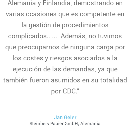
Alemania y Finlandia, demostrando en
varias ocasiones que es competente en
la gestión de procedimientos
complicados....... Además, no tuvimos
que preocuparnos de ninguna carga por
los costes y riesgos asociados a la
ejecución de las demandas, ya que
también fueron asumidos en su totalidad
por CDC."
Jan Geier
Steinbeis Papier GmbH, Alemania