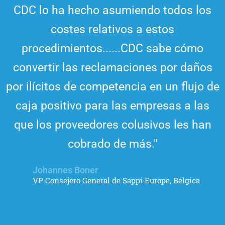
CDC lo ha hecho asumiendo todos los
costes relativos a estos
procedimientos......CDC sabe cómo
convertir las reclamaciones por daños
por ilícitos de competencia en un flujo de
caja positivo para las empresas a las
que los proveedores colusivos les han
cobrado de más."
Johannes Boner
VP Consejero General de Sappi Europe, Bélgica