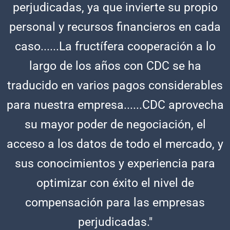
perjudicadas, ya que invierte su propio
personal y recursos financieros en cada
caso......La fructífera cooperación a lo
largo de los años con CDC se ha
traducido en varios pagos considerables
para nuestra empresa......CDC aprovecha
su mayor poder de negociación, el
acceso a los datos de todo el mercado, y
sus conocimientos y experiencia para
optimizar con éxito el nivel de
compensación para las empresas
perjudicadas."