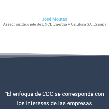
José Moutas
Asesor jurídico jefe de ENCE Energía y Celulosa SA, España
"El enfoque de CDC se corresponde con
los intereses de las empresas