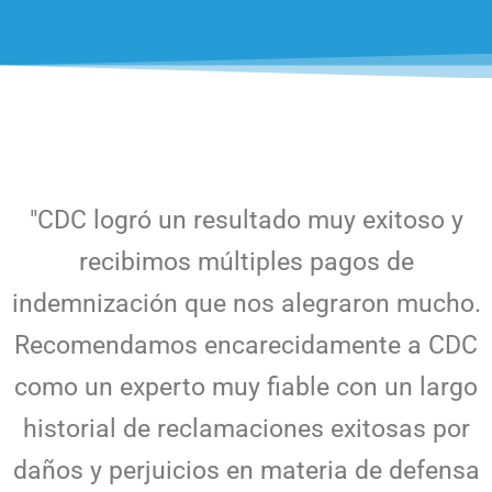
"CDC logró un resultado muy exitoso y
recibimos múltiples pagos de
indemnización que nos alegraron mucho.
Recomendamos encarecidamente a CDC
como un experto muy fiable con un largo
historial de reclamaciones exitosas por
daños y perjuicios en materia de defensa