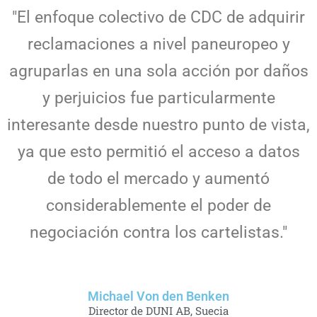
"El enfoque colectivo de CDC de adquirir
reclamaciones a nivel paneuropeo y
agruparlas en una sola acción por daños
y perjuicios fue particularmente
interesante desde nuestro punto de vista,
ya que esto permitió el acceso a datos
de todo el mercado y aumentó
considerablemente el poder de
negociación contra los cartelistas."
Michael Von den Benken
Director de DUNI AB, Suecia