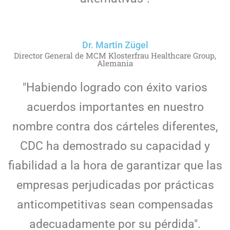
Dr. Martin Zügel
Director General de MCM Klosterfrau Healthcare Group,
Alemania
"Habiendo logrado con éxito varios
acuerdos importantes en nuestro
nombre contra dos cárteles diferentes,
CDC ha demostrado su capacidad y
fiabilidad a la hora de garantizar que las
empresas perjudicadas por prácticas
anticompetitivas sean compensadas
adecuadamente por su pérdida".