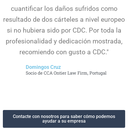
cuantificar los daños sufridos como
resultado de dos cárteles a nivel europeo
si no hubiera sido por CDC. Por toda la
profesionalidad y dedicación mostrada,
recomiendo con gusto a CDC."
Domingos Cruz
Socio de CCA Ontier Law Firm, Portugal
Contacte con nosotros para saber cómo podemos
ayudar a su empresa