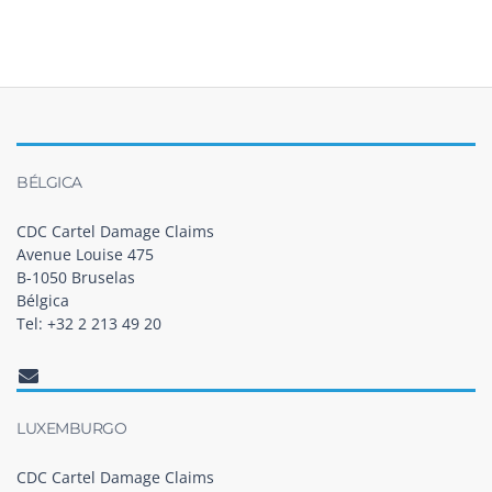
BÉLGICA
CDC Cartel Damage Claims
Avenue Louise 475
B-1050 Bruselas
Bélgica
Tel: +32 2 213 49 20
LUXEMBURGO
CDC Cartel Damage Claims