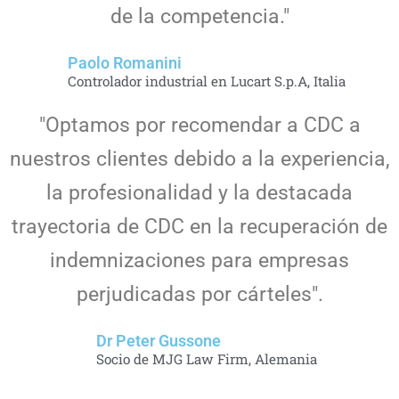
de la competencia."
Paolo Romanini
Controlador industrial en Lucart S.p.A, Italia
"Optamos por recomendar a CDC a
nuestros clientes debido a la experiencia,
la profesionalidad y la destacada
trayectoria de CDC en la recuperación de
indemnizaciones para empresas
perjudicadas por cárteles".
Dr Peter Gussone
Socio de MJG Law Firm, Alemania