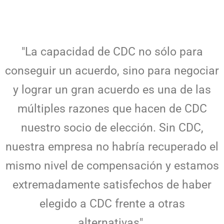
"La capacidad de CDC no sólo para
conseguir un acuerdo, sino para negociar
y lograr un gran acuerdo es una de las
múltiples razones que hacen de CDC
nuestro socio de elección. Sin CDC,
nuestra empresa no habría recuperado el
mismo nivel de compensación y estamos
extremadamente satisfechos de haber
elegido a CDC frente a otras
alternativas".