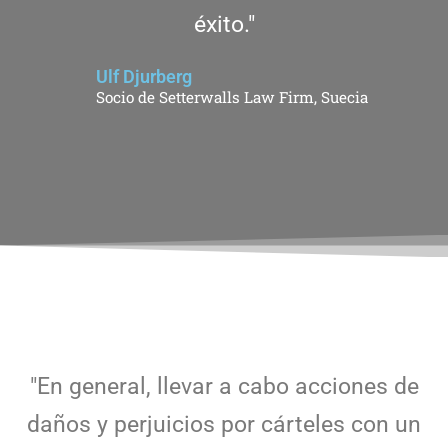
éxito."
Ulf Djurberg
Socio de Setterwalls Law Firm, Suecia
"En general, llevar a cabo acciones de
daños y perjuicios por cárteles con un