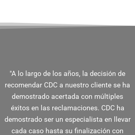
"A lo largo de los años, la decisión de
recomendar CDC a nuestro cliente se ha
demostrado acertada con múltiples
éxitos en las reclamaciones. CDC ha
demostrado ser un especialista en llevar
cada caso hasta su finalización con