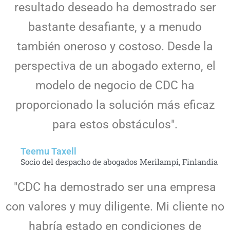
resultado deseado ha demostrado ser
bastante desafiante, y a menudo
también oneroso y costoso. Desde la
perspectiva de un abogado externo, el
modelo de negocio de CDC ha
proporcionado la solución más eficaz
para estos obstáculos".
Teemu Taxell
Socio del despacho de abogados Merilampi, Finlandia
"CDC ha demostrado ser una empresa
con valores y muy diligente. Mi cliente no
habría estado en condiciones de