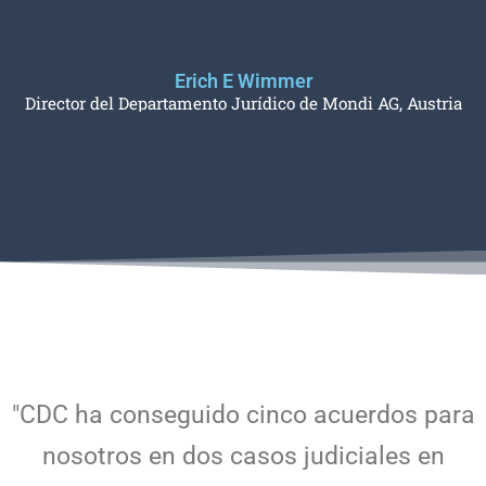
Erich E Wimmer
Director del Departamento Jurídico de Mondi AG, Austria
"CDC ha conseguido cinco acuerdos para
nosotros en dos casos judiciales en