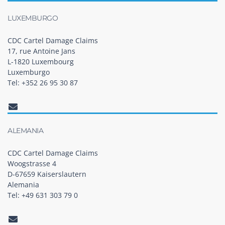
LUXEMBURGO
CDC Cartel Damage Claims
17, rue Antoine Jans
L-1820 Luxembourg
Luxemburgo
Tel: +352 26 95 30 87
ALEMANIA
CDC Cartel Damage Claims
Woogstrasse 4
D-67659 Kaiserslautern
Alemania
Tel: +49 631 303 79 0