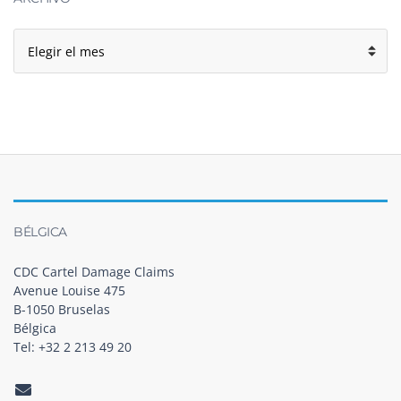
Archivo
BÉLGICA
CDC Cartel Damage Claims
Avenue Louise 475
B-1050 Bruselas
Bélgica
Tel: +32 2 213 49 20