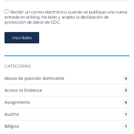
Recibir un correo electrónico cuando se publique una nueva
entrada en el blog. He leído y acepto la declaración de
protección de datos de CDC.
CATEGORÍAS
Abuso de posición dominante
6
Access to Evidence
5
Assignments
6
Austria
1
Bélgica
1