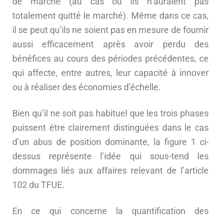
de marché (au cas où ils n’auraient pas
totalement quitté le marché). Même dans ce cas,
il se peut qu’ils ne soient pas en mesure de fournir
aussi efficacement après avoir perdu des
bénéfices au cours des périodes précédentes, ce
qui affecte, entre autres, leur capacité à innover
ou à réaliser des économies d’échelle.
Bien qu’il ne soit pas habituel que les trois phases
puissent être clairement distinguées dans le cas
d’un abus de position dominante, la figure 1 ci-
dessus représente l’idée qui sous-tend les
dommages liés aux affaires relevant de l’article
102 du TFUE.
En ce qui concerne la quantification des