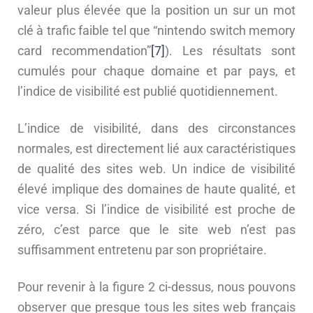
valeur plus élevée que la position un sur un mot
clé à trafic faible tel que “nintendo switch memory
card recommendation”
[7]
). Les résultats sont
cumulés pour chaque domaine et par pays, et
l’indice de visibilité est publié quotidiennement.
L’indice de visibilité, dans des circonstances
normales, est directement lié aux caractéristiques
de qualité des sites web. Un indice de visibilité
élevé implique des domaines de haute qualité, et
vice versa. Si l’indice de visibilité est proche de
zéro, c’est parce que le site web n’est pas
suffisamment entretenu par son propriétaire.
Pour revenir à la figure 2 ci-dessus, nous pouvons
observer que presque tous les sites web français