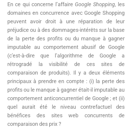
En ce qui concerne l’affaire
Google Shopping
, les
domaines en concurrence avec Google Shopping
peuvent avoir droit à une réparation de leur
préjudice ou à des dommages-intérêts sur la base
de la perte des profits ou du manque à gagner
imputable au comportement abusif de Google
(c’est-à-dire que l’algorithme de Google a
rétrogradé la visibilité de ces sites de
comparaison de produits). Il y a deux éléments
principaux à prendre en compte : (i) la perte des
profits ou le manque à gagner était-il imputable au
comportement anticoncurrentiel de Google ; et (ii)
quel aurait été le niveau contrefactuel des
bénéfices des sites web concurrents de
comparaison des prix ?