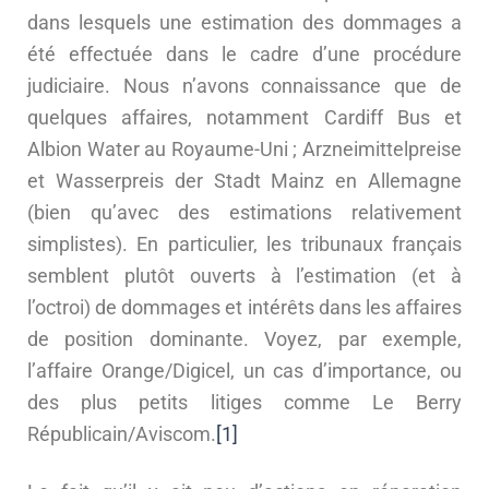
dans lesquels une estimation des dommages a
été effectuée dans le cadre d’une procédure
judiciaire. Nous n’avons connaissance que de
quelques affaires, notamment Cardiff Bus et
Albion Water au Royaume-Uni ; Arzneimittelpreise
et Wasserpreis der Stadt Mainz en Allemagne
(bien qu’avec des estimations relativement
simplistes). En particulier, les tribunaux français
semblent plutôt ouverts à l’estimation (et à
l’octroi) de dommages et intérêts dans les affaires
de position dominante. Voyez, par exemple,
l’affaire Orange/Digicel, un cas d’importance, ou
des plus petits litiges comme Le Berry
Républicain/Aviscom.
[1]