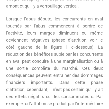
amont et qu’il y a verrouillage vertical.
Lorsque l’abus débute, les concurrents en aval
touchés par l’abus commencent à perdre de
l’activité, leurs marges diminuent ou même
deviennent négatives (phase d’attrition, voir le
côté gauche de la figure 1 ci-dessous). La
réduction des bénéfices subie par les concurrents
en aval peut conduire à une marginalisation ou à
une sortie complète du marché. Ces deux
conséquences peuvent entraîner des dommages
financiers importants. Dans cette phase
d’attrition, cependant, il n’est pas certain qu’il y ait
des effets négatifs sur les consommateurs. Par
exemple, si l’attrition se produit par l’intermédiaire