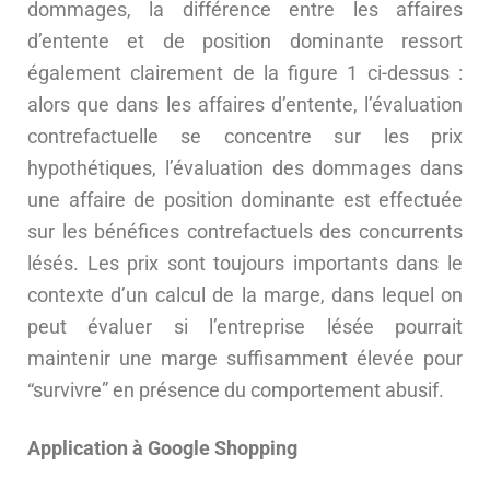
dommages, la différence entre les affaires
d’entente et de position dominante ressort
également clairement de la figure 1 ci-dessus :
alors que dans les affaires d’entente, l’évaluation
contrefactuelle se concentre sur les prix
hypothétiques, l’évaluation des dommages dans
une affaire de position dominante est effectuée
sur les bénéfices contrefactuels des concurrents
lésés. Les prix sont toujours importants dans le
contexte d’un calcul de la marge, dans lequel on
peut évaluer si l’entreprise lésée pourrait
maintenir une marge suffisamment élevée pour
“survivre” en présence du comportement abusif.
Application à Google Shopping