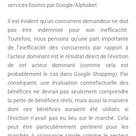
services fournis par Google/Alphabet.
Il est évident qu’un concurrent demandeur ne doit
pas être indemnisé pour son inefficacité.
Toutefois, nous pensons qu’une part importante
de l’inefficacité des concurrents par rapport à
l’acteur dominant est le résultat direct de l’éviction
de cet acteur dominant (comme cela est
probablement le cas dans
Google Shopping
). Par
conséquent, une évaluation contrefactuelle des
bénéfices ne devrait pas seulement comprendre
la perte de bénéfices réels, mais aussi la manière
dont ces bénéfices auraient été utilisés si
l’éviction n’avait pas eu lieu sur le marché. Cela
peut être particulièrement pertinent pour les
marchés à croissance rapide comme le secteur