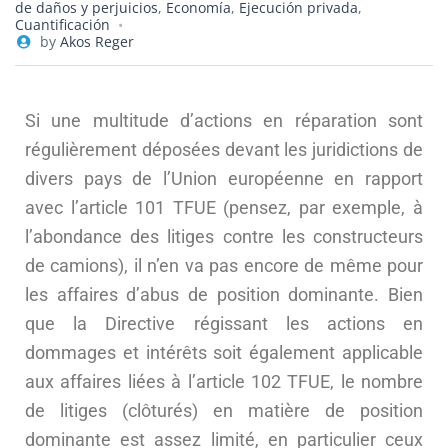
de daños y perjuicios
,
Economía
,
Ejecución privada
,
Cuantificación
by
Akos Reger
Si une multitude d’actions en réparation sont
régulièrement déposées devant les juridictions de
divers pays de l’Union européenne en rapport
avec l’article 101 TFUE (pensez, par exemple, à
l’abondance des litiges contre les constructeurs
de camions), il n’en va pas encore de même pour
les affaires d’abus de position dominante. Bien
que la Directive régissant les actions en
dommages et intérêts soit également applicable
aux affaires liées à l’article 102 TFUE, le nombre
de litiges (clôturés) en matière de position
dominante est assez limité, en particulier ceux