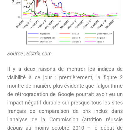
Source : Sistrix.com
Il y a deux raisons de montrer les indices de
visibilité à ce jour : premièrement, la figure 2
montre de manière plus évidente que l’algorithme
de rétrogradation de Google pourrait avoir eu un
impact négatif durable sur presque tous les sites
français de comparaison de prix inclus dans
l’analyse de la Commission (attrition réussie
depuis au moins octobre 2010 – le début de