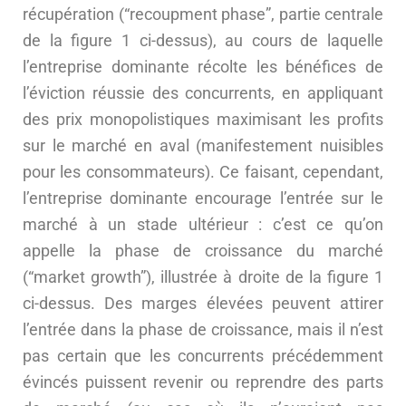
récupération (“recoupment phase”, partie centrale
de la figure 1 ci-dessus), au cours de laquelle
l’entreprise dominante récolte les bénéfices de
l’éviction réussie des concurrents, en appliquant
des prix monopolistiques maximisant les profits
sur le marché en aval (manifestement nuisibles
pour les consommateurs). Ce faisant, cependant,
l’entreprise dominante encourage l’entrée sur le
marché à un stade ultérieur : c’est ce qu’on
appelle la phase de croissance du marché
(“market growth”), illustrée à droite de la figure 1
ci-dessus. Des marges élevées peuvent attirer
l’entrée dans la phase de croissance, mais il n’est
pas certain que les concurrents précédemment
évincés puissent revenir ou reprendre des parts