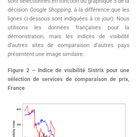
sont sélectionnés en fonction du graphique 5 de la
décision
Google Shopping
, à la différence que les
lignes ci-dessous sont indiquées à ce jour). Nous
utilisons les données françaises pour la
démonstration, mais les indices de visibilité
d’autres sites de comparaison d’autres pays
présentent une image similaire.
Figure 2 – Indice de visibilité Sistrix pour une
sélection de services de comparaison de prix,
France