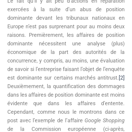
Le fait qu’il y ait peu d’actions en réparation
exercées à la suite d’un abus de position
dominante devant les tribunaux nationaux en
Europe n’est pas surprenant pour au moins deux
raisons. Premièrement, les affaires de position
dominante nécessitent une analyse (plus)
économique de la part des autorités de la
concurrence, y compris, au moins, une évaluation
de savoir si l’entreprise faisant l’objet de l’enquête
est dominante sur certains marchés antitrust.
[2]
Deuxièmement, la quantification des dommages
dans les affaires de position dominante est moins
évidente que dans les affaires d’entente.
Cependant, comme nous le montrons dans ce
post avec l’exemple de l’affaire
Google Shopping
de la Commission européenne (ci-après,