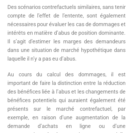
Des scénarios contrefactuels similaires, sans tenir
compte de l’effet de l’entente, sont également
nécessaires pour évaluer les cas de dommages et
intérêts en matière d’abus de position dominante.
Il s’agit d’estimer les marges des demandeurs
dans une situation de marché hypothétique dans
laquelle il n’y a pas eu d’abus.
Au cours du calcul des dommages, il est
important de faire la distinction entre la réduction
des bénéfices liée à l’abus et les changements de
bénéfices potentiels qui auraient également été
présents sur le marché contrefactuel, par
exemple, en raison d’une augmentation de la
demande d’achats en ligne ou d’une