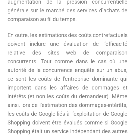
augmentation de la pression concurrentielle
générale sur le marché des services d’achats de
comparaison au fil du temps.
En outre, les estimations des coûts contrefactuels
doivent inclure une évaluation de l’efficacité
relative des sites web de comparaison
concurrents. Tout comme dans le cas où une
autorité de la concurrence enquête sur un abus,
ce sont les coûts de l’entreprise dominante qui
importent dans les affaires de dommages et
intérêts (et non les coûts du demandeur). Même
ainsi, lors de l’estimation des dommages-intérêts,
les coûts de Google liés à l’exploitation de Google
Shopping doivent être évalués comme si Google
Shopping était un service indépendant des autres