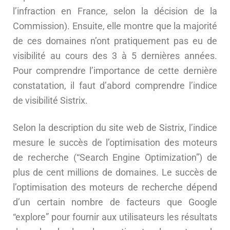
l’infraction en France, selon la décision de la
Commission). Ensuite, elle montre que la majorité
de ces domaines n’ont pratiquement pas eu de
visibilité au cours des 3 à 5 dernières années.
Pour comprendre l’importance de cette dernière
constatation, il faut d’abord comprendre l’indice
de visibilité Sistrix.
Selon la description du site web de Sistrix, l’indice
mesure le succès de l’optimisation des moteurs
de recherche (“Search Engine Optimization”) de
plus de cent millions de domaines. Le succès de
l’optimisation des moteurs de recherche dépend
d’un certain nombre de facteurs que Google
“explore” pour fournir aux utilisateurs les résultats