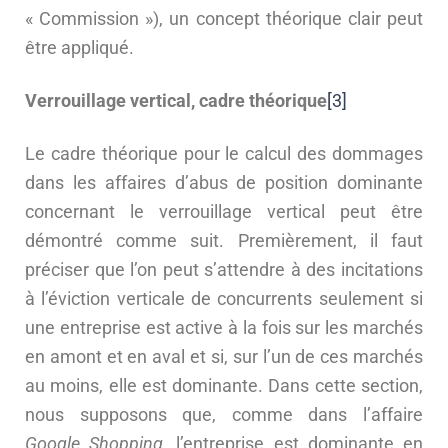
« Commission »), un concept théorique clair peut
être appliqué.
Verrouillage vertical, cadre théorique
[3]
Le cadre théorique pour le calcul des dommages
dans les affaires d’abus de position dominante
concernant le verrouillage vertical peut être
démontré comme suit. Premièrement, il faut
préciser que l’on peut s’attendre à des incitations
à l’éviction verticale de concurrents seulement si
une entreprise est active à la fois sur les marchés
en amont et en aval et si, sur l’un de ces marchés
au moins, elle est dominante. Dans cette section,
nous supposons que, comme dans l’affaire
Google Shopping
, l’entreprise est dominante en