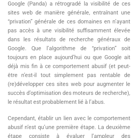
Google (Panda) a rétrogradé la visibilité de ces
sites web de manière générale, entraînant une
“privation” générale de ces domaines en n’ayant
pas accès à une visibilité suffisamment élevée
dans les résultats de recherche généraux de
Google. Que l’algorithme de “privation” soit
toujours en place aujourd’hui ou que Google ait
déjà mis fin à ce comportement abusif (et peut-
être n’est-il tout simplement pas rentable de
(re)développer ces sites web pour augmenter le
succès d’optimisation des moteurs de recherche),
le résultat est probablement lié à l’abus.
Cependant, établir un lien avec le comportement
abusif n’est qu’une première étape. La deuxième
étape consiste à évaluer l’ampleur des