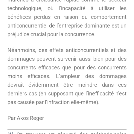
technologique, où l’incapacité à utiliser les
bénéfices perdus en raison du comportement
anticoncurrentiel de l’entreprise dominante est un
préjudice crucial pour la concurrence.
Néanmoins, des effets anticoncurrentiels et des
dommages peuvent survenir aussi bien pour des
concurrents efficaces que pour des concurrents
moins efficaces. L’ampleur des dommages
devrait évidemment être moindre dans ces
derniers cas (en supposant que l’inefficacité n’est
pas causée par l’infraction elle-même).
Par Akos Reger