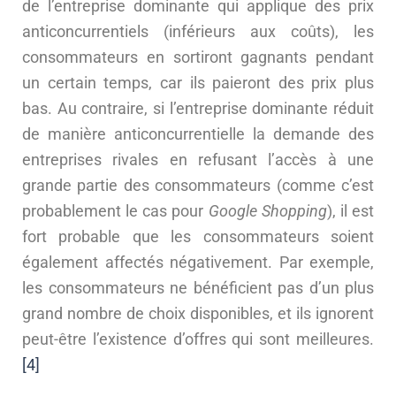
de l’entreprise dominante qui applique des prix
anticoncurrentiels (inférieurs aux coûts), les
consommateurs en sortiront gagnants pendant
un certain temps, car ils paieront des prix plus
bas. Au contraire, si l’entreprise dominante réduit
de manière anticoncurrentielle la demande des
entreprises rivales en refusant l’accès à une
grande partie des consommateurs (comme c’est
probablement le cas pour
Google Shopping
), il est
fort probable que les consommateurs soient
également affectés négativement. Par exemple,
les consommateurs ne bénéficient pas d’un plus
grand nombre de choix disponibles, et ils ignorent
peut-être l’existence d’offres qui sont meilleures.
[4]