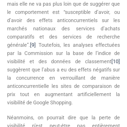
mais elle ne va pas plus loin que de suggérer que
le comportement est “susceptible d’avoir, ou
d’avoir des effets anticoncurrentiels sur les
marchés nationaux des services d’achats
comparatifs et des services de recherche
générale”.
[9]
Toutefois, les analyses effectuées
par la Commission sur la base de l’indice de
visibilité et des données de classement
[10]
suggèrent que l’abus a eu des effets négatifs sur
la concurrence en verrouillant de manière
anticoncurrentielle les sites de comparaison de
prix tout en augmentant artificiellement la
visibilité de Google Shopping.
Néanmoins, on pourrait dire que la perte de
visibilité n’est peut-être pas entièrement