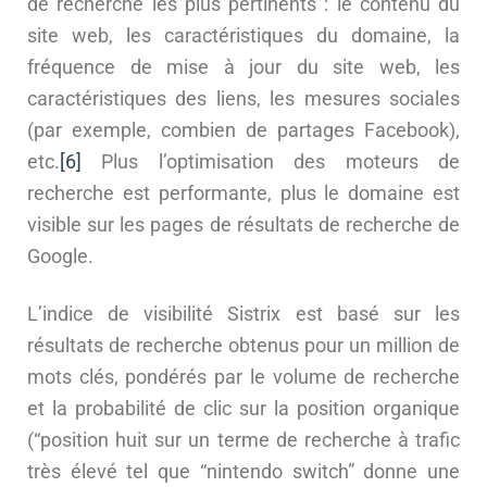
de recherche les plus pertinents : le contenu du
site web, les caractéristiques du domaine, la
fréquence de mise à jour du site web, les
caractéristiques des liens, les mesures sociales
(par exemple, combien de partages Facebook),
etc.
[6]
Plus l’optimisation des moteurs de
recherche est performante, plus le domaine est
visible sur les pages de résultats de recherche de
Google.
L’indice de visibilité Sistrix est basé sur les
résultats de recherche obtenus pour un million de
mots clés, pondérés par le volume de recherche
et la probabilité de clic sur la position organique
(“position huit sur un terme de recherche à trafic
très élevé tel que “nintendo switch” donne une