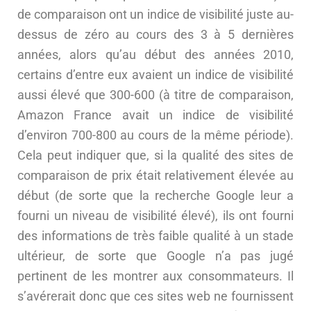
de comparaison ont un indice de visibilité juste au-
dessus de zéro au cours des 3 à 5 dernières
années, alors qu’au début des années 2010,
certains d’entre eux avaient un indice de visibilité
aussi élevé que 300-600 (à titre de comparaison,
Amazon France avait un indice de visibilité
d’environ 700-800 au cours de la même période).
Cela peut indiquer que, si la qualité des sites de
comparaison de prix était relativement élevée au
début (de sorte que la recherche Google leur a
fourni un niveau de visibilité élevé), ils ont fourni
des informations de très faible qualité à un stade
ultérieur, de sorte que Google n’a pas jugé
pertinent de les montrer aux consommateurs. Il
s’avérerait donc que ces sites web ne fournissent