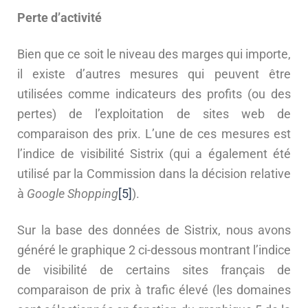
Perte d’activité
Bien que ce soit le niveau des marges qui importe,
il existe d’autres mesures qui peuvent être
utilisées comme indicateurs des profits (ou des
pertes) de l’exploitation de sites web de
comparaison des prix. L’une de ces mesures est
l’indice de visibilité Sistrix (qui a également été
utilisé par la Commission dans la décision relative
à
Google Shopping
[5]
).
Sur la base des données de Sistrix, nous avons
généré le graphique 2 ci-dessous montrant l’indice
de visibilité de certains sites français de
comparaison de prix à trafic élevé (les domaines