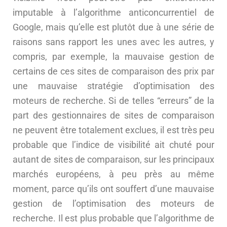
imputable à l’algorithme anticoncurrentiel de
Google, mais qu’elle est plutôt due à une série de
raisons sans rapport les unes avec les autres, y
compris, par exemple, la mauvaise gestion de
certains de ces sites de comparaison des prix par
une mauvaise stratégie d’optimisation des
moteurs de recherche. Si de telles “erreurs” de la
part des gestionnaires de sites de comparaison
ne peuvent être totalement exclues, il est très peu
probable que l’indice de visibilité ait chuté pour
autant de sites de comparaison, sur les principaux
marchés européens, à peu près au même
moment, parce qu’ils ont souffert d’une mauvaise
gestion de l’optimisation des moteurs de
recherche. Il est plus probable que l’algorithme de