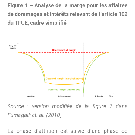
Figure 1 – Analyse de la marge pour les affaires
de dommages et intérêts relevant de l’article 102
du TFUE, cadre simplifié
Source : version modifiée de la figure 2 dans
Fumagalli et. al. (2010)
La phase d’attrition est suivie d’une phase de