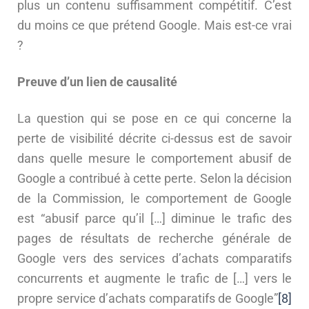
plus un contenu suffisamment compétitif. C’est
du moins ce que prétend Google. Mais est-ce vrai
?
Preuve d’un lien de causalité
La question qui se pose en ce qui concerne la
perte de visibilité décrite ci-dessus est de savoir
dans quelle mesure le comportement abusif de
Google a contribué à cette perte. Selon la décision
de la Commission, le comportement de Google
est “abusif parce qu’il […] diminue le trafic des
pages de résultats de recherche générale de
Google vers des services d’achats comparatifs
concurrents et augmente le trafic de […] vers le
propre service d’achats comparatifs de Google”
[8]