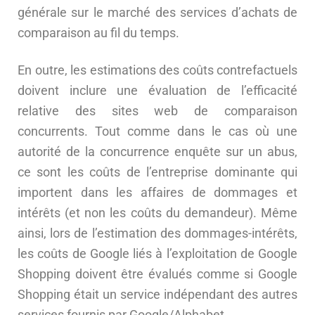
générale sur le marché des services d’achats de
comparaison au fil du temps.
En outre, les estimations des coûts contrefactuels
doivent inclure une évaluation de l’efficacité
relative des sites web de comparaison
concurrents. Tout comme dans le cas où une
autorité de la concurrence enquête sur un abus,
ce sont les coûts de l’entreprise dominante qui
importent dans les affaires de dommages et
intérêts (et non les coûts du demandeur). Même
ainsi, lors de l’estimation des dommages-intérêts,
les coûts de Google liés à l’exploitation de Google
Shopping doivent être évalués comme si Google
Shopping était un service indépendant des autres
services fournis par Google/Alphabet.