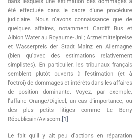
dans lesquels une estimation des dommages a
été effectuée dans le cadre d’une procédure
judiciaire. Nous n’avons connaissance que de
quelques affaires, notamment Cardiff Bus et
Albion Water au Royaume-Uni ; Arzneimittelpreise
et Wasserpreis der Stadt Mainz en Allemagne
(bien qu’avec des estimations relativement
simplistes). En particulier, les tribunaux français
semblent plutôt ouverts à l’estimation (et à
l’octroi) de dommages et intérêts dans les affaires
de position dominante. Voyez, par exemple,
l’affaire Orange/Digicel, un cas d’importance, ou
des plus petits litiges comme Le Berry
Républicain/Aviscom.
[1]
Le fait qu’il y ait peu d’actions en réparation