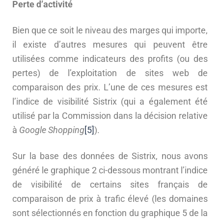
Perte d’activité
Bien que ce soit le niveau des marges qui importe,
il existe d’autres mesures qui peuvent être
utilisées comme indicateurs des profits (ou des
pertes) de l’exploitation de sites web de
comparaison des prix. L’une de ces mesures est
l’indice de visibilité Sistrix (qui a également été
utilisé par la Commission dans la décision relative
à
Google Shopping
[5]
).
Sur la base des données de Sistrix, nous avons
généré le graphique 2 ci-dessous montrant l’indice
de visibilité de certains sites français de
comparaison de prix à trafic élevé (les domaines
sont sélectionnés en fonction du graphique 5 de la