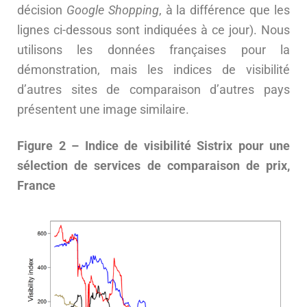
décision
Google Shopping
, à la différence que les
lignes ci-dessous sont indiquées à ce jour). Nous
utilisons les données françaises pour la
démonstration, mais les indices de visibilité
d’autres sites de comparaison d’autres pays
présentent une image similaire.
Figure 2 – Indice de visibilité Sistrix pour une
sélection de services de comparaison de prix,
France