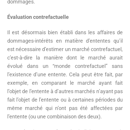
dommages.
Évaluation contrefactuelle
Il est désormais bien établi dans les affaires de
dommages-intérêts en matière d’ententes qu’il
est nécessaire d’estimer un marché contrefactuel,
c’est-à-dire la manière dont le marché aurait
évolué dans un “monde contrefactuel” sans
l’existence d’une entente. Cela peut être fait, par
exemple, en comparant le marché ayant fait
l’objet de l’entente à d’autres marchés n’ayant pas
fait l’objet de l’entente ou à certaines périodes du
même marché qui n’ont pas été affectées par
l’entente (ou une combinaison des deux).