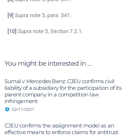
[9]
Supra
note 5, para. 341.
[10]
Supra
note 5, Section 7.2.1.
You might be interested in …
Sumal v Mercedes Benz: CJEU confirms civil
liability of a subsidiary for the participation of its
parent company in a competition law
infringement
02/11/2021
CJEU confirms the assignment model as an
effective means to enforce claims for antitrust