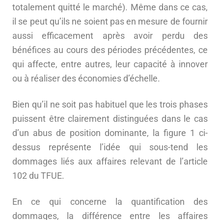
totalement quitté le marché). Même dans ce cas,
il se peut qu’ils ne soient pas en mesure de fournir
aussi efficacement après avoir perdu des
bénéfices au cours des périodes précédentes, ce
qui affecte, entre autres, leur capacité à innover
ou à réaliser des économies d’échelle.
Bien qu’il ne soit pas habituel que les trois phases
puissent être clairement distinguées dans le cas
d’un abus de position dominante, la figure 1 ci-
dessus représente l’idée qui sous-tend les
dommages liés aux affaires relevant de l’article
102 du TFUE.
En ce qui concerne la quantification des
dommages, la différence entre les affaires