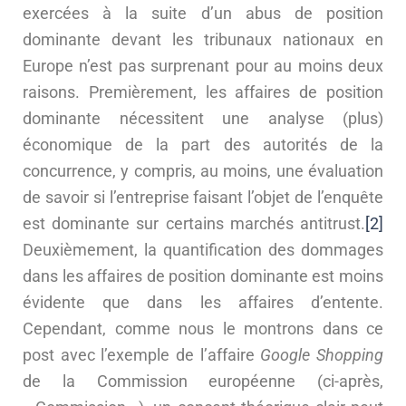
exercées à la suite d’un abus de position
dominante devant les tribunaux nationaux en
Europe n’est pas surprenant pour au moins deux
raisons. Premièrement, les affaires de position
dominante nécessitent une analyse (plus)
économique de la part des autorités de la
concurrence, y compris, au moins, une évaluation
de savoir si l’entreprise faisant l’objet de l’enquête
est dominante sur certains marchés antitrust.
[2]
Deuxièmement, la quantification des dommages
dans les affaires de position dominante est moins
évidente que dans les affaires d’entente.
Cependant, comme nous le montrons dans ce
post avec l’exemple de l’affaire
Google Shopping
de la Commission européenne (ci-après,