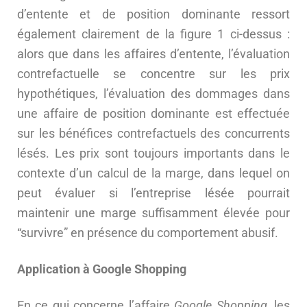
d’entente et de position dominante ressort
également clairement de la figure 1 ci-dessus :
alors que dans les affaires d’entente, l’évaluation
contrefactuelle se concentre sur les prix
hypothétiques, l’évaluation des dommages dans
une affaire de position dominante est effectuée
sur les bénéfices contrefactuels des concurrents
lésés. Les prix sont toujours importants dans le
contexte d’un calcul de la marge, dans lequel on
peut évaluer si l’entreprise lésée pourrait
maintenir une marge suffisamment élevée pour
“survivre” en présence du comportement abusif.
Application à Google Shopping
En ce qui concerne l’affaire
Google Shopping
, les