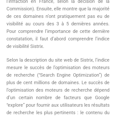
l’infraction en France, selon la décision de la
Commission). Ensuite, elle montre que la majorité
de ces domaines n’ont pratiquement pas eu de
visibilité au cours des 3 à 5 dernières années.
Pour comprendre l’importance de cette dernière
constatation, il faut d’abord comprendre l’indice
de visibilité Sistrix.
Selon la description du site web de Sistrix, l’indice
mesure le succès de l’optimisation des moteurs
de recherche (“Search Engine Optimization”) de
plus de cent millions de domaines. Le succès de
l’optimisation des moteurs de recherche dépend
d’un certain nombre de facteurs que Google
“explore” pour fournir aux utilisateurs les résultats
de recherche les plus pertinents : le contenu du