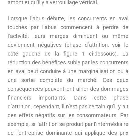
amont et qu’il y a verrouillage vertical.
Lorsque l’abus débute, les concurrents en aval
touchés par l’abus commencent à perdre de
l’activité, leurs marges diminuent ou même
deviennent négatives (phase d’attrition, voir le
côté gauche de la figure 1 ci-dessous). La
réduction des bénéfices subie par les concurrents
en aval peut conduire à une marginalisation ou à
une sortie complète du marché. Ces deux
conséquences peuvent entraîner des dommages
financiers importants. Dans cette phase
d’attrition, cependant, il n’est pas certain qu’il y ait
des effets négatifs sur les consommateurs. Par
exemple, si l’attrition se produit par l’intermédiaire
de l’entreprise dominante qui applique des prix