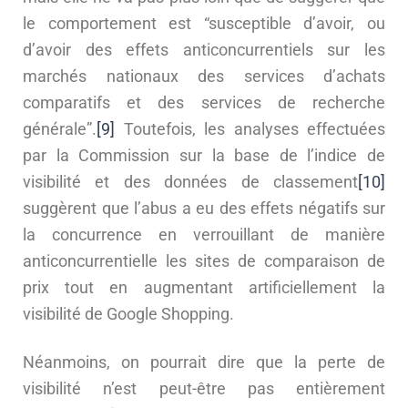
le comportement est “susceptible d’avoir, ou
d’avoir des effets anticoncurrentiels sur les
marchés nationaux des services d’achats
comparatifs et des services de recherche
générale”.
[9]
Toutefois, les analyses effectuées
par la Commission sur la base de l’indice de
visibilité et des données de classement
[10]
suggèrent que l’abus a eu des effets négatifs sur
la concurrence en verrouillant de manière
anticoncurrentielle les sites de comparaison de
prix tout en augmentant artificiellement la
visibilité de Google Shopping.
Néanmoins, on pourrait dire que la perte de
visibilité n’est peut-être pas entièrement