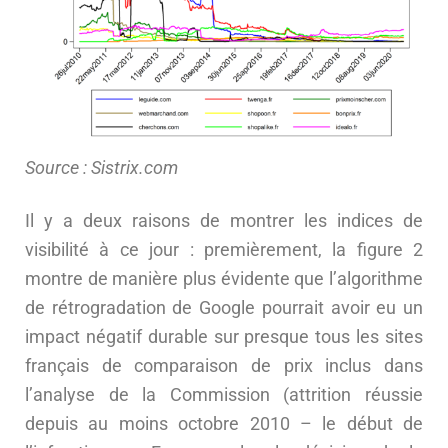
Source : Sistrix.com
Il y a deux raisons de montrer les indices de
visibilité à ce jour : premièrement, la figure 2
montre de manière plus évidente que l’algorithme
de rétrogradation de Google pourrait avoir eu un
impact négatif durable sur presque tous les sites
français de comparaison de prix inclus dans
l’analyse de la Commission (attrition réussie
depuis au moins octobre 2010 – le début de