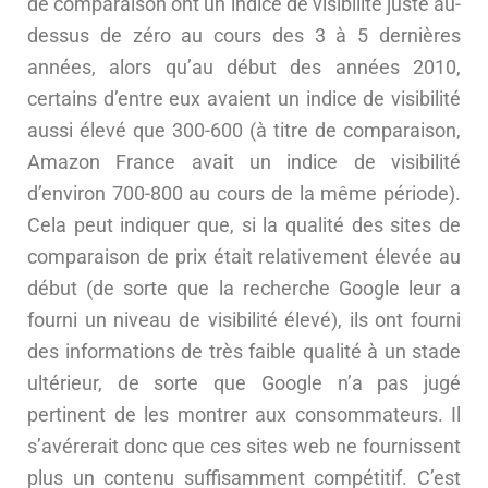
de comparaison ont un indice de visibilité juste au-
dessus de zéro au cours des 3 à 5 dernières
années, alors qu’au début des années 2010,
certains d’entre eux avaient un indice de visibilité
aussi élevé que 300-600 (à titre de comparaison,
Amazon France avait un indice de visibilité
d’environ 700-800 au cours de la même période).
Cela peut indiquer que, si la qualité des sites de
comparaison de prix était relativement élevée au
début (de sorte que la recherche Google leur a
fourni un niveau de visibilité élevé), ils ont fourni
des informations de très faible qualité à un stade
ultérieur, de sorte que Google n’a pas jugé
pertinent de les montrer aux consommateurs. Il
s’avérerait donc que ces sites web ne fournissent
plus un contenu suffisamment compétitif. C’est