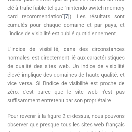
clé à trafic faible tel que “nintendo switch memory
card recommendation”
[7]
). Les résultats sont
cumulés pour chaque domaine et par pays, et
l’indice de visibilité est publié quotidiennement.
L’indice de visibilité, dans des circonstances
normales, est directement lié aux caractéristiques
de qualité des sites web. Un indice de visibilité
élevé implique des domaines de haute qualité, et
vice versa. Si l’indice de visibilité est proche de
zéro, c’est parce que le site web n’est pas
suffisamment entretenu par son propriétaire.
Pour revenir à la figure 2 ci-dessus, nous pouvons
observer que presque tous les sites web français