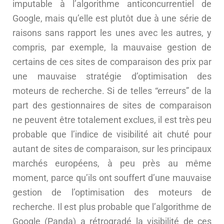
imputable à l’algorithme anticoncurrentiel de
Google, mais qu’elle est plutôt due à une série de
raisons sans rapport les unes avec les autres, y
compris, par exemple, la mauvaise gestion de
certains de ces sites de comparaison des prix par
une mauvaise stratégie d’optimisation des
moteurs de recherche. Si de telles “erreurs” de la
part des gestionnaires de sites de comparaison
ne peuvent être totalement exclues, il est très peu
probable que l’indice de visibilité ait chuté pour
autant de sites de comparaison, sur les principaux
marchés européens, à peu près au même
moment, parce qu’ils ont souffert d’une mauvaise
gestion de l’optimisation des moteurs de
recherche. Il est plus probable que l’algorithme de
Google (Panda) a rétrogradé la visibilité de ces