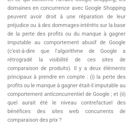
domaines en concurrence avec Google Shopping
peuvent avoir droit à une réparation de leur
préjudice ou à des dommages-intérêts sur la base
de la perte des profits ou du manque à gagner
imputable au comportement abusif de Google
(c’est-à-dire que l’algorithme de Google a
rétrogradé la visibilité de ces sites de
comparaison de produits). Il y a deux éléments
principaux à prendre en compte : (i) la perte des
profits ou le manque à gagner était-il imputable au
comportement anticoncurrentiel de Google ; et (ii)
quel aurait été le niveau contrefactuel des
bénéfices des sites web concurrents de
comparaison des prix ?