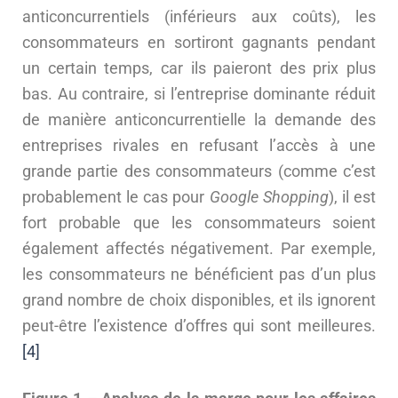
anticoncurrentiels (inférieurs aux coûts), les
consommateurs en sortiront gagnants pendant
un certain temps, car ils paieront des prix plus
bas. Au contraire, si l’entreprise dominante réduit
de manière anticoncurrentielle la demande des
entreprises rivales en refusant l’accès à une
grande partie des consommateurs (comme c’est
probablement le cas pour
Google Shopping
), il est
fort probable que les consommateurs soient
également affectés négativement. Par exemple,
les consommateurs ne bénéficient pas d’un plus
grand nombre de choix disponibles, et ils ignorent
peut-être l’existence d’offres qui sont meilleures.
[4]