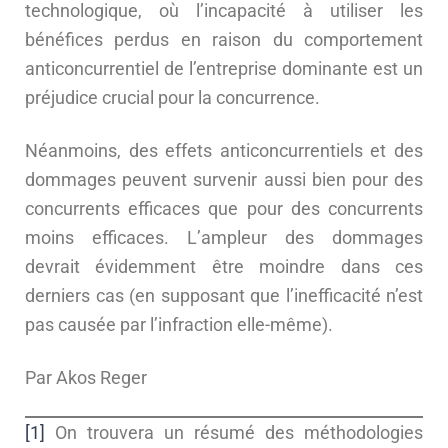
technologique, où l’incapacité à utiliser les
bénéfices perdus en raison du comportement
anticoncurrentiel de l’entreprise dominante est un
préjudice crucial pour la concurrence.
Néanmoins, des effets anticoncurrentiels et des
dommages peuvent survenir aussi bien pour des
concurrents efficaces que pour des concurrents
moins efficaces. L’ampleur des dommages
devrait évidemment être moindre dans ces
derniers cas (en supposant que l’inefficacité n’est
pas causée par l’infraction elle-même).
Par Akos Reger
[1]
On trouvera un résumé des méthodologies