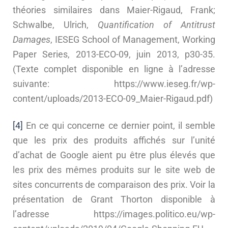
théories similaires dans Maier-Rigaud, Frank;
Schwalbe, Ulrich,
Quantification of Antitrust
Damages
, IESEG School of Management, Working
Paper Series, 2013-ECO-09, juin 2013, p30-35.
(Texte complet disponible en ligne à l’adresse
suivante: https://www.ieseg.fr/wp-
content/uploads/2013-ECO-09_Maier-Rigaud.pdf)
[4]
En ce qui concerne ce dernier point, il semble
que les prix des produits affichés sur l’unité
d’achat de Google aient pu être plus élevés que
les prix des mêmes produits sur le site web de
sites concurrents de comparaison des prix. Voir la
présentation de Grant Thorton disponible à
l’adresse https://images.politico.eu/wp-