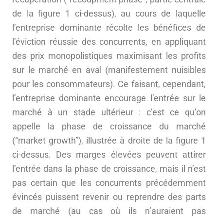
de la figure 1 ci-dessus), au cours de laquelle
l’entreprise dominante récolte les bénéfices de
l’éviction réussie des concurrents, en appliquant
des prix monopolistiques maximisant les profits
sur le marché en aval (manifestement nuisibles
pour les consommateurs). Ce faisant, cependant,
l’entreprise dominante encourage l’entrée sur le
marché à un stade ultérieur : c’est ce qu’on
appelle la phase de croissance du marché
(“market growth”), illustrée à droite de la figure 1
ci-dessus. Des marges élevées peuvent attirer
l’entrée dans la phase de croissance, mais il n’est
pas certain que les concurrents précédemment
évincés puissent revenir ou reprendre des parts
de marché (au cas où ils n’auraient pas