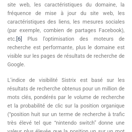
site web, les caractéristiques du domaine, la
fréquence de mise à jour du site web, les
caractéristiques des liens, les mesures sociales
(par exemple, combien de partages Facebook),
etc.
[6]
Plus l’optimisation des moteurs de
recherche est performante, plus le domaine est
visible sur les pages de résultats de recherche de
Google.
L’indice de visibilité Sistrix est basé sur les
résultats de recherche obtenus pour un million de
mots clés, pondérés par le volume de recherche
et la probabilité de clic sur la position organique
(“position huit sur un terme de recherche à trafic
très élevé tel que “nintendo switch” donne une
valeur plus élevée que la position un sur un mot