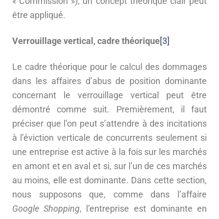
« Commission »), un concept théorique clair peut
être appliqué.
Verrouillage vertical, cadre théorique
[3]
Le cadre théorique pour le calcul des dommages
dans les affaires d’abus de position dominante
concernant le verrouillage vertical peut être
démontré comme suit. Premièrement, il faut
préciser que l’on peut s’attendre à des incitations
à l’éviction verticale de concurrents seulement si
une entreprise est active à la fois sur les marchés
en amont et en aval et si, sur l’un de ces marchés
au moins, elle est dominante. Dans cette section,
nous supposons que, comme dans l’affaire
Google Shopping
, l’entreprise est dominante en