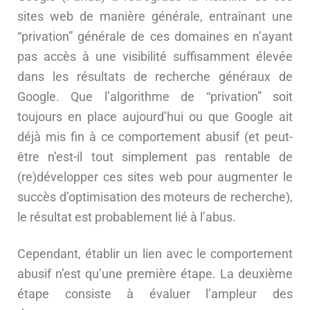
sites web de manière générale, entraînant une
“privation” générale de ces domaines en n’ayant
pas accès à une visibilité suffisamment élevée
dans les résultats de recherche généraux de
Google. Que l’algorithme de “privation” soit
toujours en place aujourd’hui ou que Google ait
déjà mis fin à ce comportement abusif (et peut-
être n’est-il tout simplement pas rentable de
(re)développer ces sites web pour augmenter le
succès d’optimisation des moteurs de recherche),
le résultat est probablement lié à l’abus.
Cependant, établir un lien avec le comportement
abusif n’est qu’une première étape. La deuxième
étape consiste à évaluer l’ampleur des