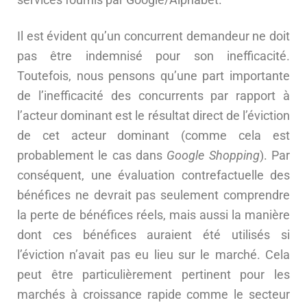
Il est évident qu’un concurrent demandeur ne doit
pas être indemnisé pour son inefficacité.
Toutefois, nous pensons qu’une part importante
de l’inefficacité des concurrents par rapport à
l’acteur dominant est le résultat direct de l’éviction
de cet acteur dominant (comme cela est
probablement le cas dans
Google Shopping
). Par
conséquent, une évaluation contrefactuelle des
bénéfices ne devrait pas seulement comprendre
la perte de bénéfices réels, mais aussi la manière
dont ces bénéfices auraient été utilisés si
l’éviction n’avait pas eu lieu sur le marché. Cela
peut être particulièrement pertinent pour les
marchés à croissance rapide comme le secteur