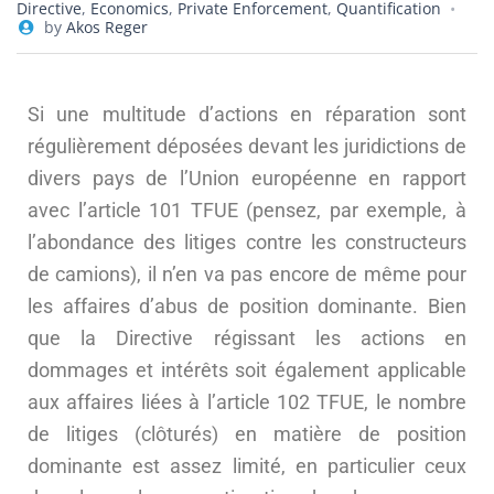
Directive
,
Economics
,
Private Enforcement
,
Quantification
by
Akos Reger
Si une multitude d’actions en réparation sont
régulièrement déposées devant les juridictions de
divers pays de l’Union européenne en rapport
avec l’article 101 TFUE (pensez, par exemple, à
l’abondance des litiges contre les constructeurs
de camions), il n’en va pas encore de même pour
les affaires d’abus de position dominante. Bien
que la Directive régissant les actions en
dommages et intérêts soit également applicable
aux affaires liées à l’article 102 TFUE, le nombre
de litiges (clôturés) en matière de position
dominante est assez limité, en particulier ceux