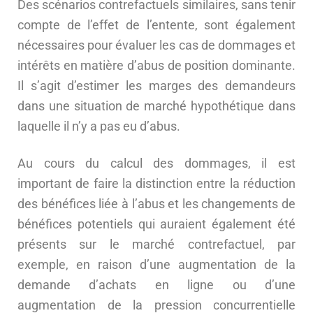
Des scénarios contrefactuels similaires, sans tenir
compte de l’effet de l’entente, sont également
nécessaires pour évaluer les cas de dommages et
intérêts en matière d’abus de position dominante.
Il s’agit d’estimer les marges des demandeurs
dans une situation de marché hypothétique dans
laquelle il n’y a pas eu d’abus.
Au cours du calcul des dommages, il est
important de faire la distinction entre la réduction
des bénéfices liée à l’abus et les changements de
bénéfices potentiels qui auraient également été
présents sur le marché contrefactuel, par
exemple, en raison d’une augmentation de la
demande d’achats en ligne ou d’une
augmentation de la pression concurrentielle