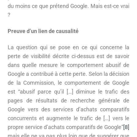
du moins ce que prétend Google. Mais est-ce vrai
?
Preuve d’un lien de causalité
La question qui se pose en ce qui concerne la
perte de visibilité décrite ci-dessus est de savoir
dans quelle mesure le comportement abusif de
Google a contribué à cette perte. Selon la décision
de la Commission, le comportement de Google
est “abusif parce qu’il […] diminue le trafic des
pages de résultats de recherche générale de
Google vers des services d’achats comparatifs
concurrents et augmente le trafic de […] vers le
propre service d’achats comparatifs de Google”
[8]
mais elle ne va pas plus loin que de suggérer que