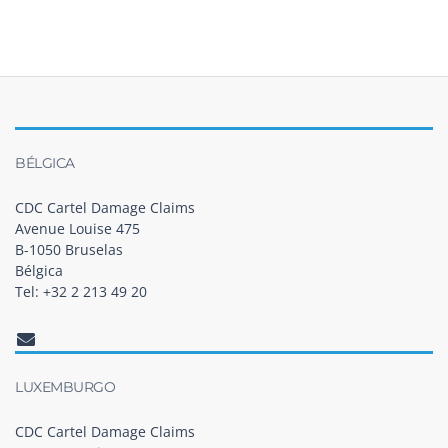
BÉLGICA
CDC Cartel Damage Claims
Avenue Louise 475
B-1050 Bruselas
Bélgica
Tel: +32 2 213 49 20
LUXEMBURGO
CDC Cartel Damage Claims