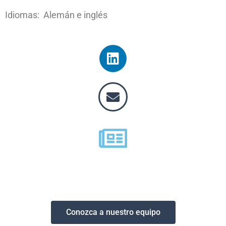
Idiomas: Alemán e inglés
Conozca a nuestro equipo