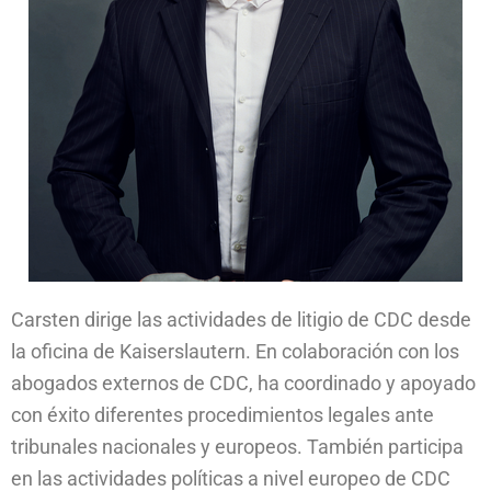
Carsten dirige las actividades de litigio de CDC desde
la oficina de Kaiserslautern. En colaboración con los
abogados externos de CDC, ha coordinado y apoyado
con éxito diferentes procedimientos legales ante
tribunales nacionales y europeos. También participa
en las actividades políticas a nivel europeo de CDC