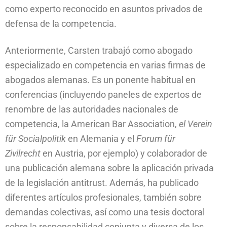
como experto reconocido en asuntos privados de
defensa de la competencia.
Anteriormente, Carsten trabajó como abogado
especializado en competencia en varias firmas de
abogados alemanas. Es un ponente habitual en
conferencias (incluyendo paneles de expertos de
renombre de las autoridades nacionales de
competencia, la American Bar Association,
el Verein
für Socialpolitik
en Alemania y el
Forum für
Zivilrecht
en Austria, por ejemplo) y colaborador de
una publicación alemana sobre la aplicación privada
de la legislación antitrust. Además, ha publicado
diferentes artículos profesionales, también sobre
demandas colectivas, así como una tesis doctoral
sobre la responsabilidad conjunta y diversa de los