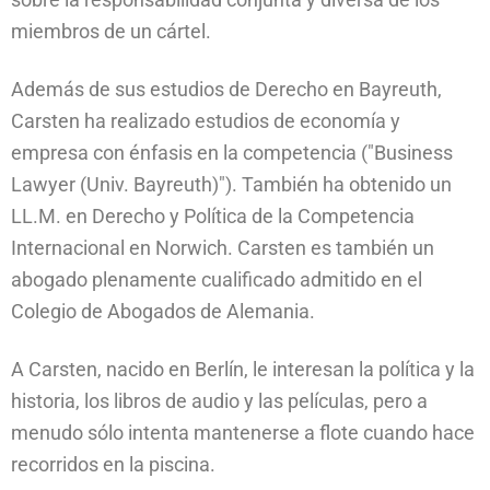
miembros de un cártel.
Además de sus estudios de Derecho en Bayreuth,
Carsten ha realizado estudios de economía y
empresa con énfasis en la competencia ("Business
Lawyer (Univ. Bayreuth)"). También ha obtenido un
LL.M. en Derecho y Política de la Competencia
Internacional en Norwich. Carsten es también un
abogado plenamente cualificado admitido en el
Colegio de Abogados de Alemania.
A Carsten, nacido en Berlín, le interesan la política y la
historia, los libros de audio y las películas, pero a
menudo sólo intenta mantenerse a flote cuando hace
recorridos en la piscina.