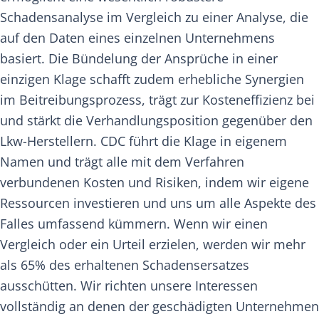
Schadensanalyse im Vergleich zu einer Analyse, die
auf den Daten eines einzelnen Unternehmens
basiert. Die Bündelung der Ansprüche in einer
einzigen Klage schafft zudem erhebliche Synergien
im Beitreibungsprozess, trägt zur Kosteneffizienz bei
und stärkt die Verhandlungsposition gegenüber den
Lkw-Herstellern. CDC führt die Klage in eigenem
Namen und trägt alle mit dem Verfahren
verbundenen Kosten und Risiken, indem wir eigene
Ressourcen investieren und uns um alle Aspekte des
Falles umfassend kümmern. Wenn wir einen
Vergleich oder ein Urteil erzielen, werden wir mehr
als 65% des erhaltenen Schadensersatzes
ausschütten. Wir richten unsere Interessen
vollständig an denen der geschädigten Unternehmen