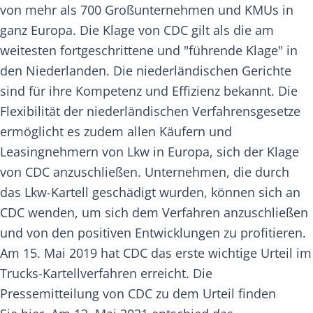
von mehr als 700 Großunternehmen und KMUs in
ganz Europa. Die Klage von CDC gilt als die am
weitesten fortgeschrittene und "führende Klage" in
den Niederlanden. Die niederländischen Gerichte
sind für ihre Kompetenz und Effizienz bekannt. Die
Flexibilität der niederländischen Verfahrensgesetze
ermöglicht es zudem allen Käufern und
Leasingnehmern von Lkw in Europa, sich der Klage
von CDC anzuschließen. Unternehmen, die durch
das Lkw-Kartell geschädigt wurden, können sich an
CDC wenden, um sich dem Verfahren anzuschließen
und von den positiven Entwicklungen zu profitieren.
Am 15. Mai 2019 hat CDC das erste wichtige Urteil im
Trucks-Kartellverfahren erreicht. Die
Pressemitteilung von CDC zu dem Urteil finden