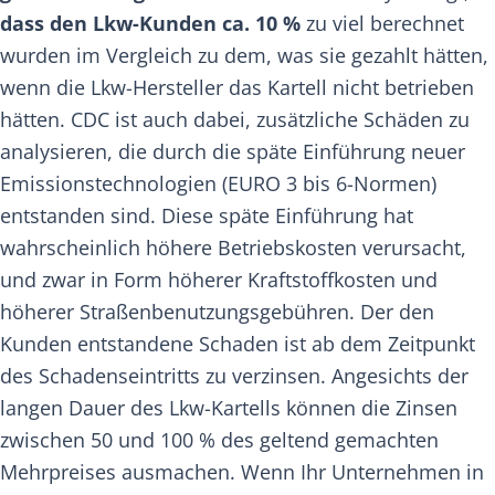
dass den Lkw-Kunden ca. 10 %
zu viel berechnet
wurden im Vergleich zu dem, was sie gezahlt hätten,
wenn die Lkw-Hersteller das Kartell nicht betrieben
hätten. CDC ist auch dabei, zusätzliche Schäden zu
analysieren, die durch die späte Einführung neuer
Emissionstechnologien (EURO 3 bis 6-Normen)
entstanden sind. Diese späte Einführung hat
wahrscheinlich höhere Betriebskosten verursacht,
und zwar in Form höherer Kraftstoffkosten und
höherer Straßenbenutzungsgebühren. Der den
Kunden entstandene Schaden ist ab dem Zeitpunkt
des Schadenseintritts zu verzinsen. Angesichts der
langen Dauer des Lkw-Kartells können die Zinsen
zwischen 50 und 100 % des geltend gemachten
Mehrpreises ausmachen. Wenn Ihr Unternehmen in