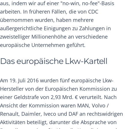
aus, indem wir auf einer "no-win, no-fee"-Basis
arbeiten. In früheren Fällen, die von CDC
übernommen wurden, haben mehrere
außergerichtliche Einigungen zu Zahlungen in
zweistelliger Millionenhöhe an verschiedene
europäische Unternehmen geführt.
Das europäische Lkw-Kartell
Am 19. Juli 2016 wurden fünf europäische Lkw-
Hersteller von der Europäischen Kommission zu
einer Geldstrafe von 2,93 Mrd. € verurteilt. Nach
Ansicht der Kommission waren MAN, Volvo /
Renault, Daimler, Iveco und DAF an rechtswidrigen
Aktivitäten beteiligt, darunter die Absprache von