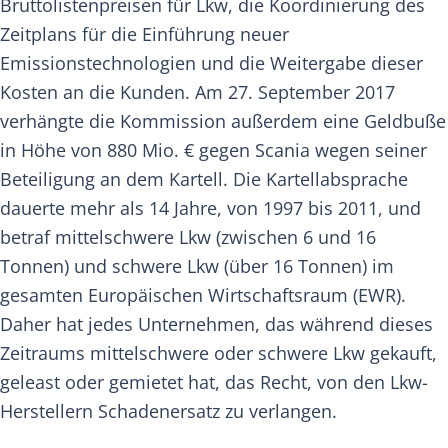
Bruttolistenpreisen für Lkw, die Koordinierung des
Zeitplans für die Einführung neuer
Emissionstechnologien und die Weitergabe dieser
Kosten an die Kunden. Am 27. September 2017
verhängte die Kommission außerdem eine Geldbuße
in Höhe von 880 Mio. € gegen Scania wegen seiner
Beteiligung an dem Kartell. Die Kartellabsprache
dauerte mehr als 14 Jahre, von 1997 bis 2011, und
betraf mittelschwere Lkw (zwischen 6 und 16
Tonnen) und schwere Lkw (über 16 Tonnen) im
gesamten Europäischen Wirtschaftsraum (EWR).
Daher hat jedes Unternehmen, das während dieses
Zeitraums mittelschwere oder schwere Lkw gekauft,
geleast oder gemietet hat, das Recht, von den Lkw-
Herstellern Schadenersatz zu verlangen.