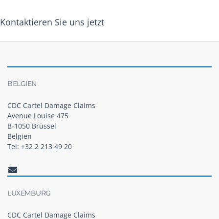
Kontaktieren Sie uns jetzt
BELGIEN
CDC Cartel Damage Claims
Avenue Louise 475
B-1050 Brüssel
Belgien
Tel: +32 2 213 49 20
LUXEMBURG
CDC Cartel Damage Claims