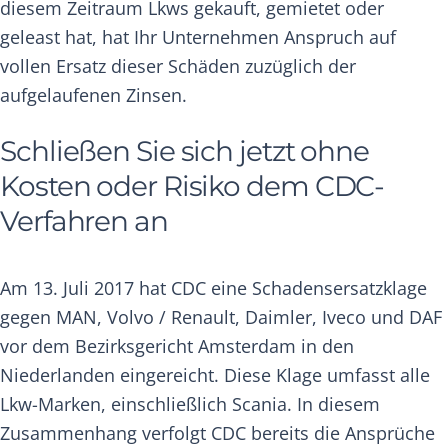
diesem Zeitraum Lkws gekauft, gemietet oder
geleast hat, hat Ihr Unternehmen Anspruch auf
vollen Ersatz dieser Schäden zuzüglich der
aufgelaufenen Zinsen.
Schließen Sie sich jetzt ohne
Kosten oder Risiko dem CDC-
Verfahren an
Am 13. Juli 2017 hat CDC eine Schadensersatzklage
gegen MAN, Volvo / Renault, Daimler, Iveco und DAF
vor dem Bezirksgericht Amsterdam in den
Niederlanden eingereicht. Diese Klage umfasst alle
Lkw-Marken, einschließlich Scania. In diesem
Zusammenhang verfolgt CDC bereits die Ansprüche