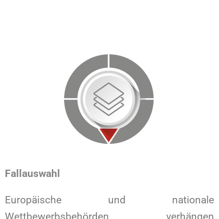
Fallauswahl
Europäische und nationale
Wettbewerbsbehörden verhängen