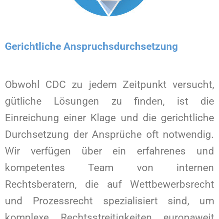
Gerichtliche Anspruchsdurchsetzung
Obwohl CDC zu jedem Zeitpunkt versucht,
gütliche Lösungen zu finden, ist die
Einreichung einer Klage und die gerichtliche
Durchsetzung der Ansprüche oft notwendig.
Wir verfügen über ein erfahrenes und
kompetentes Team von internen
Rechtsberatern, die auf Wettbewerbsrecht
und Prozessrecht spezialisiert sind, um
komplexe Rechtsstreitigkeiten europaweit