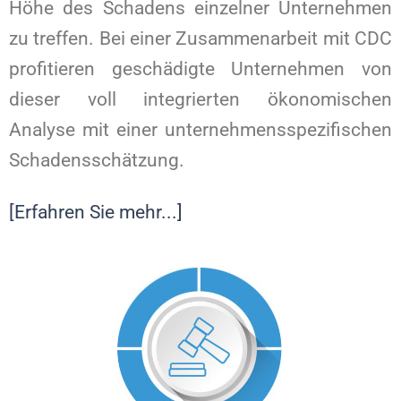
Höhe des Schadens einzelner Unternehmen
zu treffen. Bei einer Zusammenarbeit mit CDC
profitieren geschädigte Unternehmen von
dieser voll integrierten ökonomischen
Analyse mit einer unternehmensspezifischen
Schadensschätzung.
[Erfahren Sie mehr...]