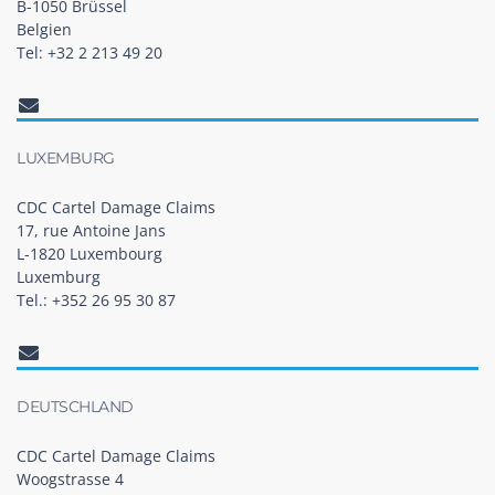
B-1050 Brüssel
Belgien
Tel: +32 2 213 49 20
LUXEMBURG
CDC Cartel Damage Claims
17, rue Antoine Jans
L-1820 Luxembourg
Luxemburg
Tel.: +352 26 95 30 87
DEUTSCHLAND
CDC Cartel Damage Claims
Woogstrasse 4