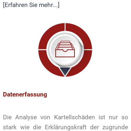
[Erfahren Sie mehr...]
Datenerfassung
Die Analyse von Kartellschäden ist nur so
stark wie die Erklärungskraft der zugrunde