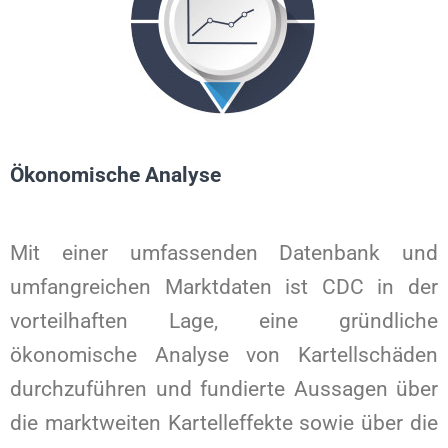
Ökonomische Analyse
Mit einer umfassenden Datenbank und
umfangreichen Marktdaten ist CDC in der
vorteilhaften Lage, eine gründliche
ökonomische Analyse von Kartellschäden
durchzuführen und fundierte Aussagen über
die marktweiten Kartelleffekte sowie über die