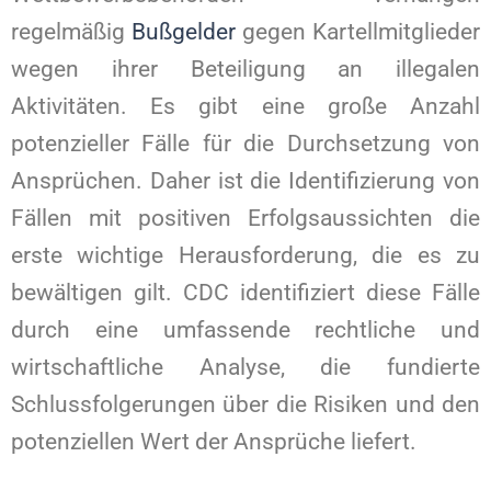
regelmäßig
Bußgelder
gegen Kartellmitglieder
wegen ihrer Beteiligung an illegalen
Aktivitäten. Es gibt eine große Anzahl
potenzieller Fälle für die Durchsetzung von
Ansprüchen. Daher ist die Identifizierung von
Fällen mit positiven Erfolgsaussichten die
erste wichtige Herausforderung, die es zu
bewältigen gilt. CDC identifiziert diese Fälle
durch eine umfassende rechtliche und
wirtschaftliche Analyse, die fundierte
Schlussfolgerungen über die Risiken und den
potenziellen Wert der Ansprüche liefert.