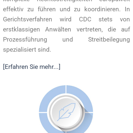
effektiv zu führen und zu koordinieren. In
Gerichtsverfahren wird CDC stets von
erstklassigen Anwälten vertreten, die auf
Prozessführung und Streitbeilegung
spezialisiert sind.
[Erfahren Sie mehr...]