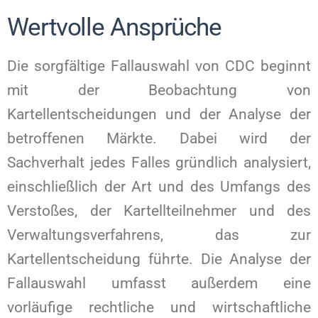
Wertvolle Ansprüche
Die sorgfältige Fallauswahl von CDC beginnt
mit der Beobachtung von
Kartellentscheidungen und der Analyse der
betroffenen Märkte. Dabei wird der
Sachverhalt jedes Falles gründlich analysiert,
einschließlich der Art und des Umfangs des
Verstoßes, der Kartellteilnehmer und des
Verwaltungsverfahrens, das zur
Kartellentscheidung führte. Die Analyse der
Fallauswahl umfasst außerdem eine
vorläufige rechtliche und wirtschaftliche