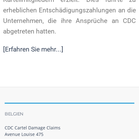
erheblichen Entschädigungszahlungen an die
Unternehmen, die ihre Ansprüche an CDC
abgetreten hatten.
[Erfahren Sie mehr...]
BELGIEN
CDC Cartel Damage Claims
Avenue Louise 475