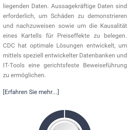
liegenden Daten. Aussagekräftige Daten sind
erforderlich, um Schäden zu demonstrieren
und nachzuweisen sowie um die Kausalität
eines Kartells für Preiseffekte zu belegen.
CDC hat optimale Lösungen entwickelt, um
mittels speziell entwickelter Datenbanken und
IT-Tools eine gerichtsfeste Beweiseführung
zu ermöglichen.
[Erfahren Sie mehr...]