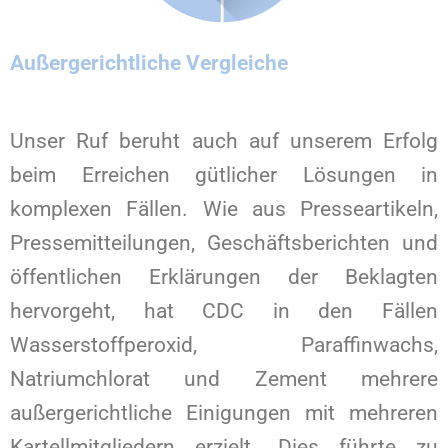
Außergerichtliche Vergleiche
Unser Ruf beruht auch auf unserem Erfolg
beim Erreichen gütlicher Lösungen in
komplexen Fällen. Wie aus Presseartikeln,
Pressemitteilungen, Geschäftsberichten und
öffentlichen Erklärungen der Beklagten
hervorgeht, hat CDC in den Fällen
Wasserstoffperoxid, Paraffinwachs,
Natriumchlorat und Zement mehrere
außergerichtliche Einigungen mit mehreren
Kartellmitgliedern erzielt. Dies führte zu