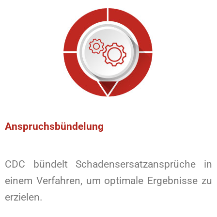
Anspruchsbündelung
CDC bündelt Schadensersatzansprüche in
einem Verfahren, um optimale Ergebnisse zu
erzielen.