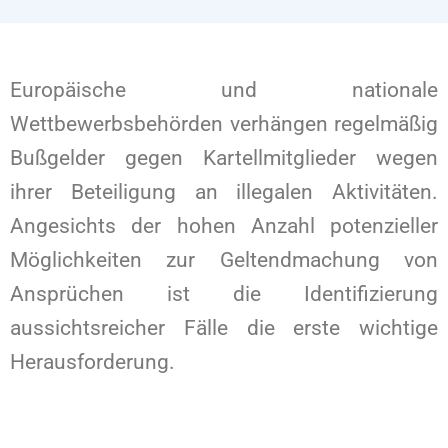
Europäische und nationale
Wettbewerbsbehörden verhängen regelmäßig
Bußgelder gegen Kartellmitglieder wegen
ihrer Beteiligung an illegalen Aktivitäten.
Angesichts der hohen Anzahl potenzieller
Möglichkeiten zur Geltendmachung von
Ansprüchen ist die Identifizierung
aussichtsreicher Fälle die erste wichtige
Herausforderung.