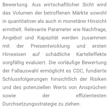
Bewertung. Aus wirtschaftlicher Sicht wird
das Volumen der betroffenen Märkte sowohl
in quantitativer als auch in monetärer Hinsicht
ermittelt. Relevante Parameter wie Nachfrage,
Angebot und Kapazität werden zusammen
mit der Preisentwicklung und ersten
Hinweisen auf schädliche Kartelleffekte
sorgfältig evaluiert. Die vorläufige Bewertung
der Fallauswahl ermöglicht es CDC, fundierte
Schlussfolgerungen hinsichtlich der Risiken
und des potenziellen Werts von Ansprüchen
sowie der effizientesten
Durchsetzungsstrategie zu ziehen.