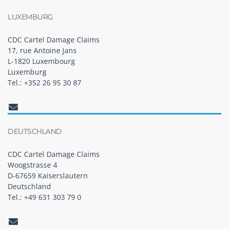
LUXEMBURG
CDC Cartel Damage Claims
17, rue Antoine Jans
L-1820 Luxembourg
Luxemburg
Tel.: +352 26 95 30 87
DEUTSCHLAND
CDC Cartel Damage Claims
Woogstrasse 4
D-67659 Kaiserslautern
Deutschland
Tel.: +49 631 303 79 0