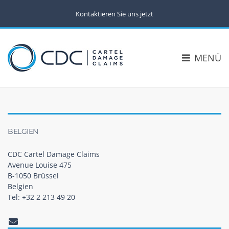
Kontaktieren Sie uns jetzt
MENÜ
BELGIEN
CDC Cartel Damage Claims
Avenue Louise 475
B-1050 Brüssel
Belgien
Tel: +32 2 213 49 20